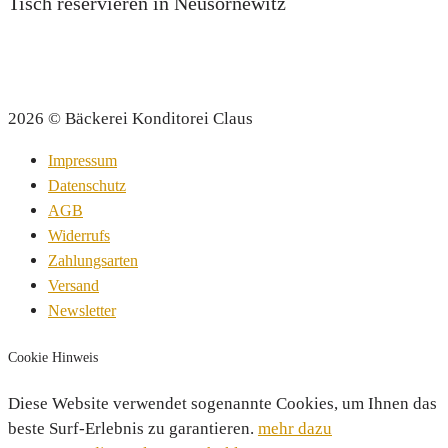
Tisch reservieren in Neusörnewitz
2026 © Bäckerei Konditorei Claus
Impressum
Datenschutz
AGB
Widerrufs
Zahlungsarten
Versand
Newsletter
Cookie Hinweis
Diese Website verwendet sogenannte Cookies, um Ihnen das
beste Surf-Erlebnis zu garantieren.
mehr dazu