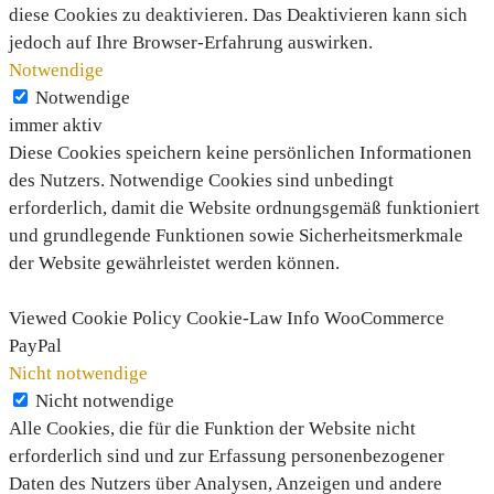
diese Cookies zu deaktivieren. Das Deaktivieren kann sich
jedoch auf Ihre Browser-Erfahrung auswirken.
Notwendige
Notwendige
immer aktiv
Diese Cookies speichern keine persönlichen Informationen
des Nutzers. Notwendige Cookies sind unbedingt
erforderlich, damit die Website ordnungsgemäß funktioniert
und grundlegende Funktionen sowie Sicherheitsmerkmale
der Website gewährleistet werden können.
Viewed Cookie Policy
Cookie-Law Info
WooCommerce
PayPal
Nicht notwendige
Nicht notwendige
Alle Cookies, die für die Funktion der Website nicht
erforderlich sind und zur Erfassung personenbezogener
Daten des Nutzers über Analysen, Anzeigen und andere