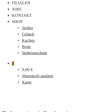
FILIALEN
JOBS
KONTAKT
SHOP
Stollen
Gebäck
Kuchen
Brote
Stollenanschnitt
0
0,00
€
Warenkorb ansehen
Kasse
dsc05694