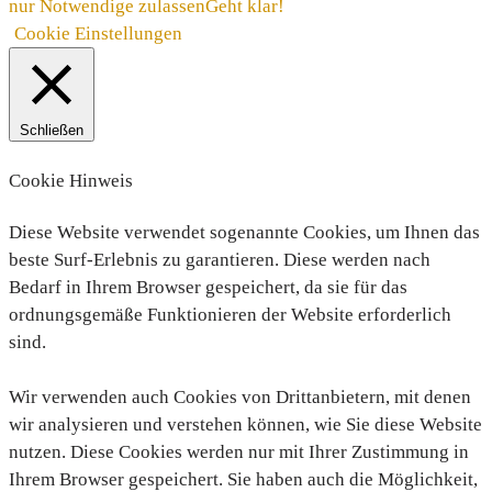
nur Notwendige zulassen
Geht klar!
Cookie Einstellungen
Schließen
Cookie Hinweis
Diese Website verwendet sogenannte Cookies, um Ihnen das
beste Surf-Erlebnis zu garantieren. Diese werden nach
Bedarf in Ihrem Browser gespeichert, da sie für das
ordnungsgemäße Funktionieren der Website erforderlich
sind.
Wir verwenden auch Cookies von Drittanbietern, mit denen
wir analysieren und verstehen können, wie Sie diese Website
nutzen. Diese Cookies werden nur mit Ihrer Zustimmung in
Ihrem Browser gespeichert. Sie haben auch die Möglichkeit,