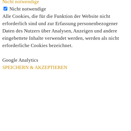
Nicht notwendige
Nicht notwendige
Alle Cookies, die für die Funktion der Website nicht
erforderlich sind und zur Erfassung personenbezogener
Daten des Nutzers über Analysen, Anzeigen und andere
eingebettete Inhalte verwendet werden, werden als nicht
erforderliche Cookies bezeichnet.
Google Analytics
SPEICHERN & AKZEPTIEREN