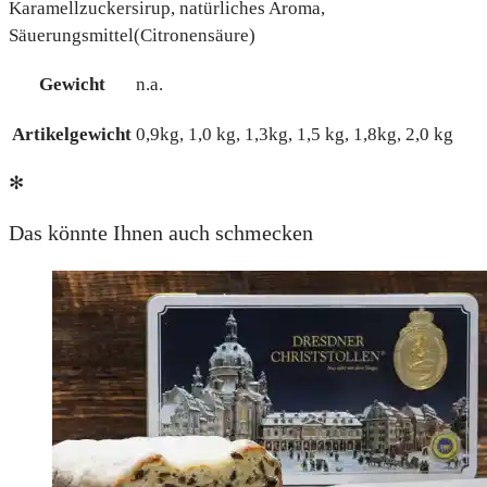
Karamellzuckersirup, natürliches Aroma,
Säuerungsmittel(Citronensäure)
Gewicht
n.a.
Artikelgewicht
0,9kg, 1,0 kg, 1,3kg, 1,5 kg, 1,8kg, 2,0 kg
✻
Das könnte Ihnen auch schmecken