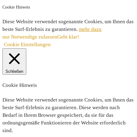
Cookie Hinweis
Diese Website verwendet sogenannte Cookies, um Ihnen das
beste Surf-Erlebnis zu garantieren.
mehr dazu
nur Notwendige zulassen
Geht klar!
Cookie Einstellungen
Schließen
Cookie Hinweis
Diese Website verwendet sogenannte Cookies, um Ihnen das
beste Surf-Erlebnis zu garantieren. Diese werden nach
Bedarf in Ihrem Browser gespeichert, da sie für das
ordnungsgemäße Funktionieren der Website erforderlich
sind.