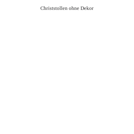
Christstollen ohne Dekor