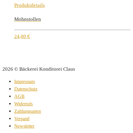
Produktdetails
Mohnstollen
24,00
€
2026 © Bäckerei Konditorei Claus
Impressum
Datenschutz
AGB
Widerrufs
Zahlungsarten
Versand
Newsletter