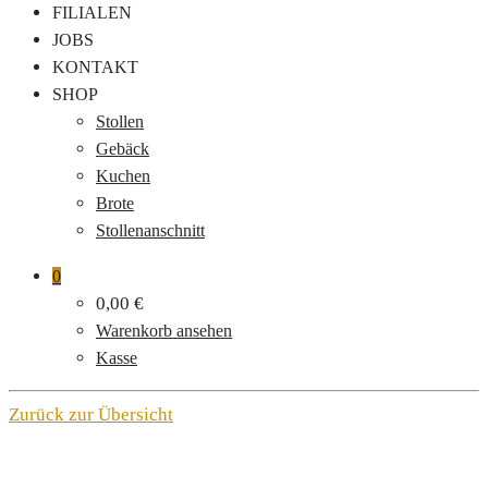
FILIALEN
JOBS
KONTAKT
SHOP
Stollen
Gebäck
Kuchen
Brote
Stollenanschnitt
0
0,00
€
Warenkorb ansehen
Kasse
Zurück zur Übersicht