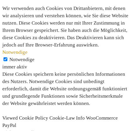
Wir verwenden auch Cookies von Drittanbietern, mit denen
wir analysieren und verstehen können, wie Sie diese Website
nutzen. Diese Cookies werden nur mit Ihrer Zustimmung in
Ihrem Browser gespeichert. Sie haben auch die Möglichkeit,
diese Cookies zu deaktivieren. Das Deaktivieren kann sich
jedoch auf Ihre Browser-Erfahrung auswirken.
Notwendige
Notwendige
immer aktiv
Diese Cookies speichern keine persönlichen Informationen
des Nutzers. Notwendige Cookies sind unbedingt
erforderlich, damit die Website ordnungsgemäß funktioniert
und grundlegende Funktionen sowie Sicherheitsmerkmale
der Website gewährleistet werden können.
Viewed Cookie Policy
Cookie-Law Info
WooCommerce
PayPal