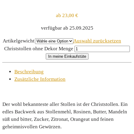
ab
23,00
€
verfügbar ab 25.09.2025
Artikelgewicht
Auswahl zurücksetzen
Christstollen ohne Dekor Menge
In meine Einkaufstüte
Beschreibung
Zusätzliche Information
Der wohl bekannteste aller Stollen ist der Christstollen. Ein
edles Backwerk aus Stollenmehl, Rosinen, Butter, Mandeln
süß und bitter, Zucker, Zitronat, Orangeat und feinen
geheimnisvollen Gewürzen.